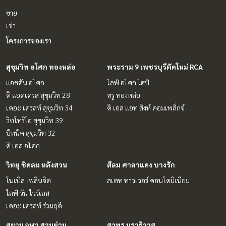
ขาย
เช่า
โครงการของเรา
สุขุมวิท อโศก ทองหล่อ
พระราม 9 เพชรบุรีตัดใหม่ RCA
แอชตัน อโศก
ไลฟ์ อโศก ไฮป์
ดิ แอดเดรส สุขุมวิท 28
ทรู ทองหล่อ
เดอะ เครสท์ สุขุมวิท 34
ดิ เอส แอท สิงห์ คอมเพล็กซ์
วิทโทริโอ สุขุมวิท 39
บีทนิค สุขุมวิท 32
ดิ เอส อโศก
วิทยุ ชิดลม หลังสวน
สีลม ศาลาแดง บางรัก
โนเบิล เพลินจิต
สเตท ทาวเวอร์ คอนโดมิเนียม
ไลฟ์ วัน ไวร์เลส
เดอะ เครสท์ ร่วมฤดี
สยาม จุฬา สามย่าน
สาทร นราธิวาส