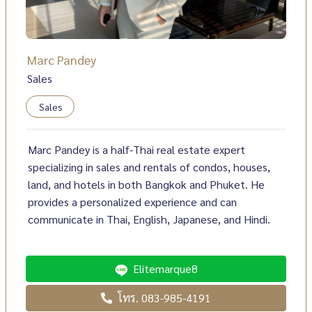
Marc Pandey
Sales
Sales
Marc Pandey is a half-Thai real estate expert
specializing in sales and rentals of condos, houses,
land, and hotels in both Bangkok and Phuket. He
provides a personalized experience and can
communicate in Thai, English, Japanese, and Hindi.
Elitemarque8
โทร. 083-985-4191