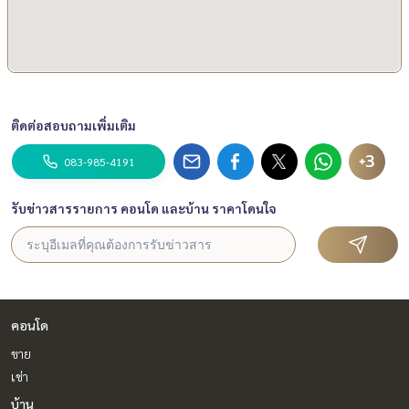
ติดต่อสอบถามเพิ่มเติม
+3
083-985-4191
รับข่าวสารรายการ คอนโด และบ้าน ราคาโดนใจ
คอนโด
ขาย
เช่า
บ้าน