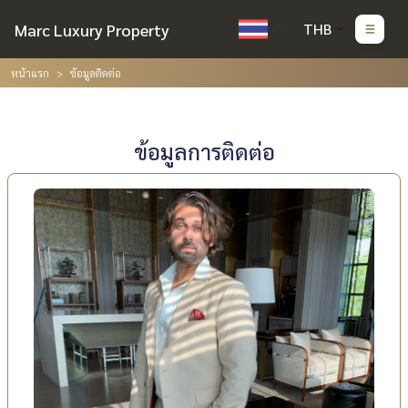
Marc Luxury Property
THB
หน้าแรก
ข้อมูลติดต่อ
ข้อมูลการติดต่อ