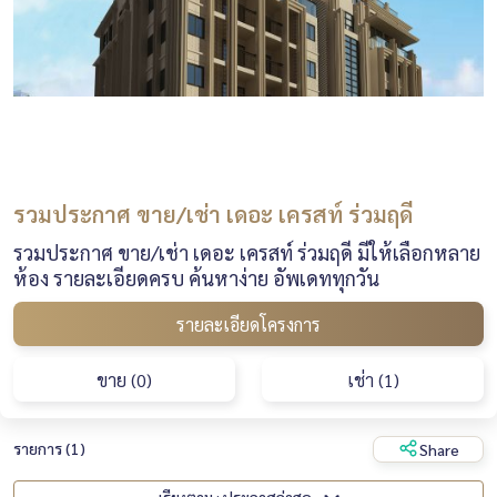
รวมประกาศ ขาย/เช่า เดอะ เครสท์ ร่วมฤดี
รวมประกาศ ขาย/เช่า เดอะ เครสท์ ร่วมฤดี มีให้เลือกหลาย
ห้อง รายละเอียดครบ ค้นหาง่าย อัพเดททุกวัน
รายละเอียดโครงการ
ขาย (0)
เช่า (1)
รายการ (1)
Share