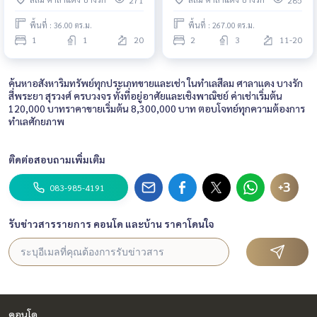
พื้นที่ : 36.00 ตร.ม.
พื้นที่ : 267.00 ตร.ม.
1
1
20
2
3
11-20
ค้นหาอสังหาริมทรัพย์ทุกประเภทขายและเช่า ในทำเลสีลม ศาลาแดง บางรัก
สี่พระยา สุรวงศ์ ครบวงจร ทั้งที่อยู่อาศัยและเชิงพาณิชย์ ค่าเช่าเริ่มต้น
120,000 บาทราคาขายเริ่มต้น 8,300,000 บาท ตอบโจทย์ทุกความต้องการ
ทำเลศักยภาพ
ติดต่อสอบถามเพิ่มเติม
+3
083-985-4191
รับข่าวสารรายการ คอนโด และบ้าน ราคาโดนใจ
คอนโด