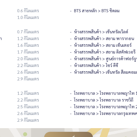
0.6 กิโลเมตร
BTS สายหลัก > BTS ชิดลม
1.0 กิโลเมตร
0.7 กิโลเมตร
ห้างสรรพสินค้า > เซ็นทรัลเวิลด์
้ำ
1.2 กิโลเมตร
ห้างสรรพสินค้า > สยาม พารากอน
1.6 กิโลเมตร
ห้างสรรพสินค้า > สยาม เซ็นเตอร์
1.7 กิโลเมตร
ห้างสรรพสินค้า > สยาม ดิสคัฟเวอรี
2.0 กิโลเมตร
ห้างสรรพสินค้า > ศูนย์การค้าฟอร์จ
2.2 กิโลเมตร
ห้างสรรพสินค้า > โชว์ ดีซี
2.6 กิโลเมตร
ห้างสรรพสินค้า > เซ็นทรัล สีลมคอมเ
2.9 กิโลเมตร
1.2 กิโลเมตร
โรงพยาบาล > โรงพยาบาลพญาไท 
2.2 กิโลเมตร
โรงพยาบาล > โรงพยาบาล ราชวิถี
2.5 กิโลเมตร
โรงพยาบาล > โรงพยาบาลพญาไท 
2.6 กิโลเมตร
โรงพยาบาล > โรงพยาบาลกรุงเทพคร
2.9 กิโลเมตร