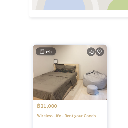
เช่า
฿21,000
Wireless Life - Rent your Condo