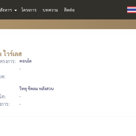
สังหาฯ
โครงการ
บทความ
ติดต่อ
น ไวร์เลส
ครงการ:
คอนโด
-
ยด:
วิทยุ ชิดลม หลังสวน
ิต:
-
รงการ:
-