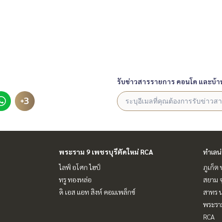
รับข่าวสารรายการ คอนโด และบ้า
+3
พระราม 9 เพชรบุรีตัดใหม่ RCA
ทำเลน
ไลฟ์ อโศก ไฮป์
ภูเก็ต
ทรู ทองหล่อ
สยาม จ
ดิ เอส แอท สิงห์ คอมเพล็กซ์
สาทร น
พระราม
RCA